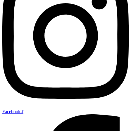
Facebook-f