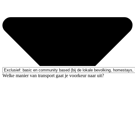
Welke manier van transport gaat je voorkeur naar uit?