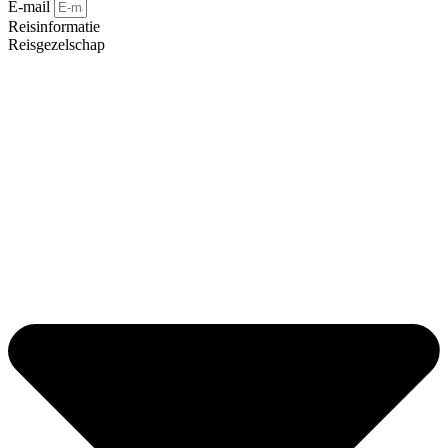
E-mail
Reisinformatie
Reisgezelschap