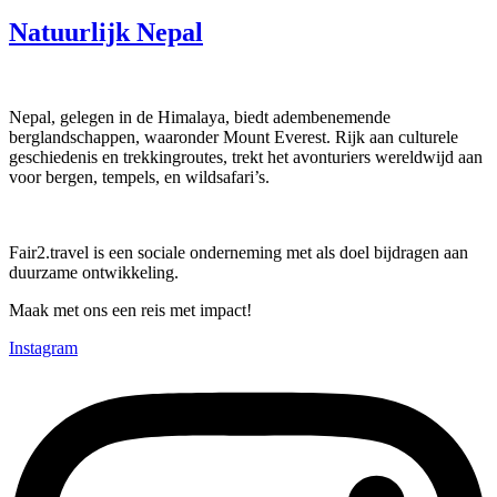
Natuurlijk Nepal
Nepal, gelegen in de Himalaya, biedt adembenemende
berglandschappen, waaronder Mount Everest. Rijk aan culturele
geschiedenis en trekkingroutes, trekt het avonturiers wereldwijd aan
voor bergen, tempels, en wildsafari’s.
Fair2.travel is een sociale onderneming met als doel bijdragen aan
duurzame ontwikkeling.
Maak met ons een reis met impact!
Instagram