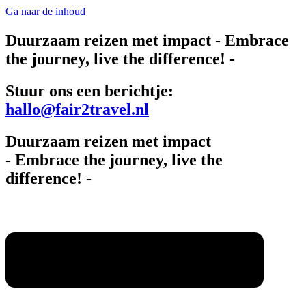
Ga naar de inhoud
Duurzaam reizen met impact
- Embrace
the journey, live the difference! -
Stuur ons een berichtje:
hallo@fair2travel.nl
Duurzaam reizen met impact
- Embrace the journey, live the
difference! -