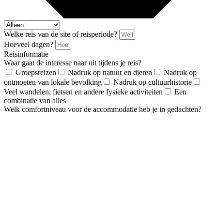
Welke reis van de site of reisperiode?
Hoeveel dagen?
Reisinformatie
Waar gaat de interesse naar uit tijdens je reis?
Groepsreizen
Nadruk op natuur en dieren
Nadruk op
ontmoeten van lokale bevolking
Nadruk op cultuurhistorie
Veel wandelen, fietsen en andere fysieke activiteiten
Een
combinatie van alles
Welk comfortniveau voor de accommodatie heb je in gedachten?