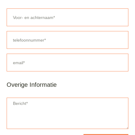
Overige Informatie