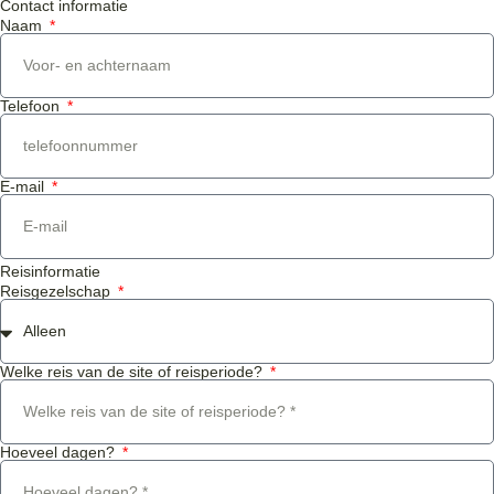
Contact informatie
Naam
Telefoon
E-mail
Reisinformatie
Reisgezelschap
Welke reis van de site of reisperiode?
Hoeveel dagen?