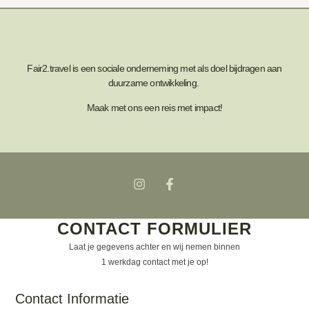
Fair2.travel is een sociale onderneming met als doel bijdragen aan
duurzame ontwikkeling.
Maak met ons een reis met impact!
CONTACT FORMULIER
Laat je gegevens achter en wij nemen binnen
1 werkdag contact met je op!
Contact Informatie