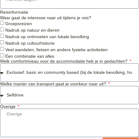
Reisinformatie
Waar gaat de interesse naar uit tijdens je reis?
Groepsreizen
Nadruk op natuur en dieren
Nadruk op ontmoeten van lokale bevolking
Nadruk op cultuurhistorie
Veel wandelen, fietsen en andere fysieke activiteiten
Een combinatie van alles
Welk comfortniveau voor de accommodatie heb je in gedachten?
Welke manier van transport gaat je voorkeur naar uit?
Overige