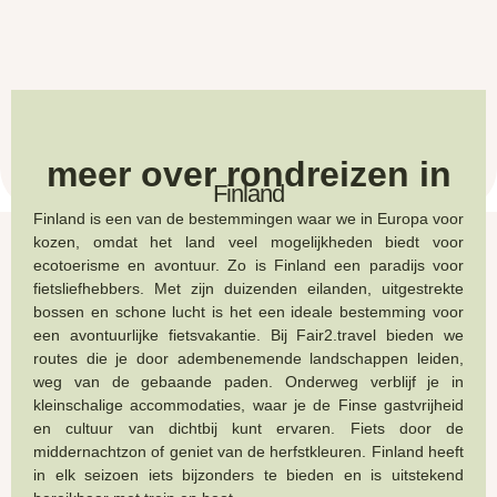
meer over rondreizen in
Finland
Finland
is een van de bestemmingen waar we in Europa voor
kozen, omdat het land veel mogelijkheden biedt voor
ecotoerisme en avontuur. Zo is Finland een paradijs voor
fietsliefhebbers. Met zijn duizenden eilanden, uitgestrekte
bossen en schone lucht is het een ideale bestemming voor
een avontuurlijke fietsvakantie. Bij Fair2.travel bieden we
routes die je door adembenemende landschappen leiden,
weg van de gebaande paden. Onderweg verblijf je in
kleinschalige accommodaties, waar je de Finse gastvrijheid
en cultuur van dichtbij kunt ervaren. Fiets door de
middernachtzon of geniet van de herfstkleuren. Finland heeft
in elk seizoen iets bijzonders te bieden en is uitstekend