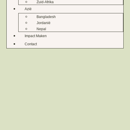
Zuid-Afrika
Azië
Bangladesh
Jordanië
Nepal
Impact Maken
Contact