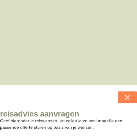
reisadvies aanvragen
Geef hieronder je reiswensen, wij zullen je zo snel mogelijk een
passende offerte sturen op basis van je wensen.