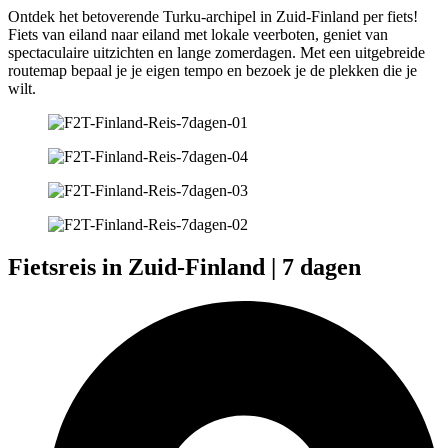
Ontdek het betoverende Turku-archipel in Zuid-Finland per fiets!
Fiets van eiland naar eiland met lokale veerboten, geniet van
spectaculaire uitzichten en lange zomerdagen. Met een uitgebreide
routemap bepaal je je eigen tempo en bezoek je de plekken die je
wilt.
Fietsreis in Zuid-Finland | 7 dagen