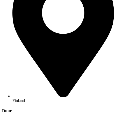
Finland
Duur