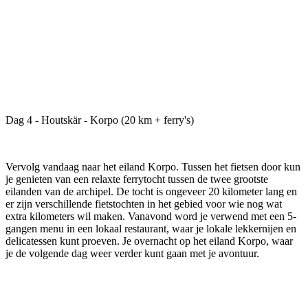
Dag 4 - Houtskär - Korpo (20 km + ferry's)
Vervolg vandaag naar het eiland Korpo. Tussen het fietsen door kun
je genieten van een relaxte ferrytocht tussen de twee grootste
eilanden van de archipel. De tocht is ongeveer 20 kilometer lang en
er zijn verschillende fietstochten in het gebied voor wie nog wat
extra kilometers wil maken. Vanavond word je verwend met een 5-
gangen menu in een lokaal restaurant, waar je lokale lekkernijen en
delicatessen kunt proeven. Je overnacht op het eiland Korpo, waar
je de volgende dag weer verder kunt gaan met je avontuur.