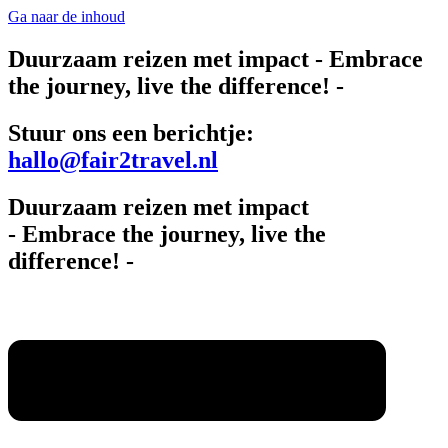
Ga naar de inhoud
Duurzaam reizen met impact
- Embrace
the journey, live the difference! -
Stuur ons een berichtje:
hallo@fair2travel.nl
Duurzaam reizen met impact
- Embrace the journey, live the
difference! -