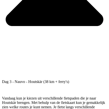
Dag 3 - Nauvo - Houtskär (38 km + ferry's)
Vandaag kun je kiezen uit verschillende fietspaden die je naar
Houtskär brengen. Met behulp van de fietskaart kun je gemakkelijk
zien welke routes je kunt nemen. Je fietst langs verschillende