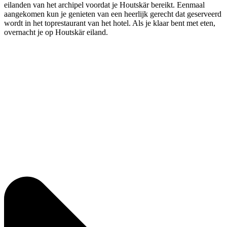
eilanden van het archipel voordat je Houtskär bereikt. Eenmaal
aangekomen kun je genieten van een heerlijk gerecht dat geserveerd
wordt in het toprestaurant van het hotel. Als je klaar bent met eten,
overnacht je op Houtskär eiland.