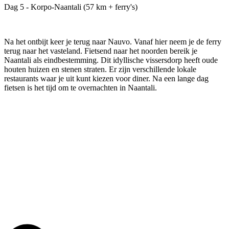
Dag 5 - Korpo-Naantali (57 km + ferry's)
Na het ontbijt keer je terug naar Nauvo. Vanaf hier neem je de ferry
terug naar het vasteland. Fietsend naar het noorden bereik je
Naantali als eindbestemming. Dit idyllische vissersdorp heeft oude
houten huizen en stenen straten. Er zijn verschillende lokale
restaurants waar je uit kunt kiezen voor diner. Na een lange dag
fietsen is het tijd om te overnachten in Naantali.