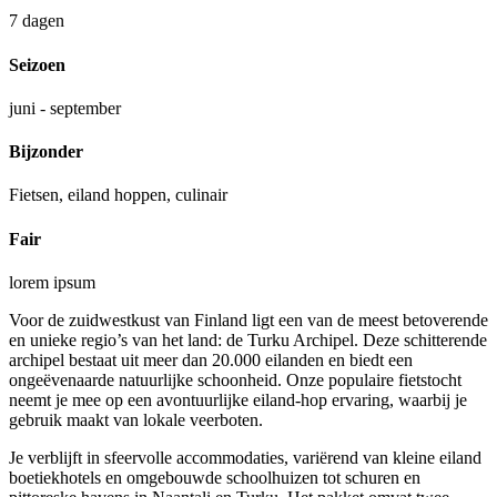
7 dagen
Seizoen
juni - september
Bijzonder
Fietsen, eiland hoppen, culinair
Fair
lorem ipsum
Voor de zuidwestkust van Finland ligt een van de meest betoverende
en unieke regio’s van het land: de Turku Archipel. Deze schitterende
archipel bestaat uit meer dan 20.000 eilanden en biedt een
ongeëvenaarde natuurlijke schoonheid. Onze populaire fietstocht
neemt je mee op een avontuurlijke eiland-hop ervaring, waarbij je
gebruik maakt van lokale veerboten.
Je verblijft in sfeervolle accommodaties, variërend van kleine eiland
boetiekhotels en omgebouwde schoolhuizen tot schuren en