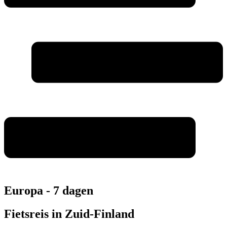
Europa - 7 dagen
Fietsreis in Zuid-Finland