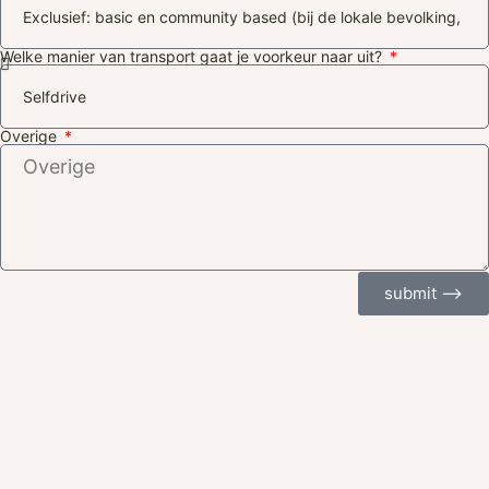
Welke manier van transport gaat je voorkeur naar uit?
Overige
submit ⟶