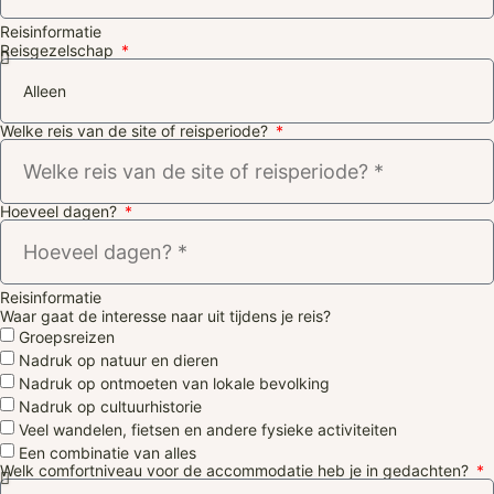
Reisinformatie
Reisgezelschap
Welke reis van de site of reisperiode?
Hoeveel dagen?
Reisinformatie
Waar gaat de interesse naar uit tijdens je reis?
Groepsreizen
Nadruk op natuur en dieren
Nadruk op ontmoeten van lokale bevolking
Nadruk op cultuurhistorie
Veel wandelen, fietsen en andere fysieke activiteiten
Een combinatie van alles
Welk comfortniveau voor de accommodatie heb je in gedachten?