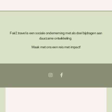
Fair2.travel is een sociale onderneming met als doel bijdragen aan
duurzame ontwikkeling.
Maak met ons een reis met impact!