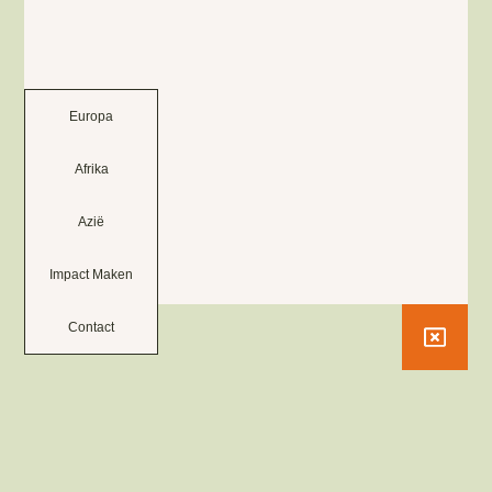
Europa
Afrika
Azië
Impact Maken
Contact