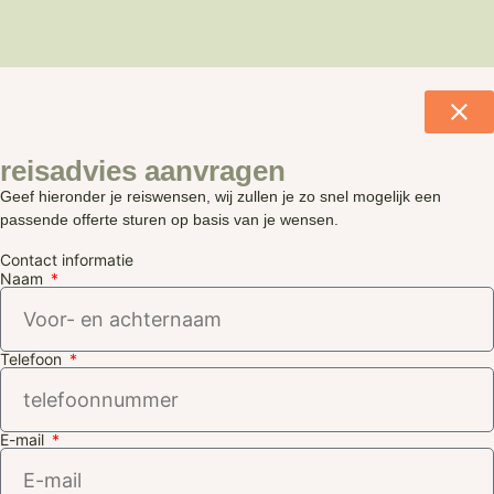
reisadvies aanvragen
Geef hieronder je reiswensen, wij zullen je zo snel mogelijk een
passende offerte sturen op basis van je wensen.
Contact informatie
Naam
Telefoon
E-mail