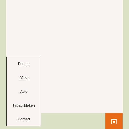
Europa
Afrika
Azië
Impact Maken
Contact