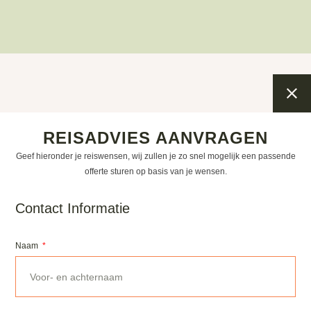
REISADVIES AANVRAGEN
Geef hieronder je reiswensen, wij zullen je zo snel mogelijk een passende
offerte sturen op basis van je wensen.
Contact Informatie
Naam