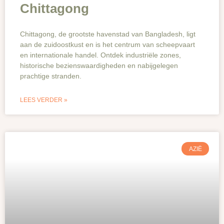
Chittagong
Chittagong, de grootste havenstad van Bangladesh, ligt
aan de zuidoostkust en is het centrum van scheepvaart
en internationale handel. Ontdek industriële zones,
historische bezienswaardigheden en nabijgelegen
prachtige stranden.
LEES VERDER »
AZIË