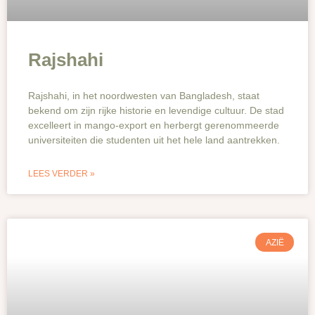
Rajshahi
Rajshahi, in het noordwesten van Bangladesh, staat
bekend om zijn rijke historie en levendige cultuur. De stad
excelleert in mango-export en herbergt gerenommeerde
universiteiten die studenten uit het hele land aantrekken.
LEES VERDER »
AZIË