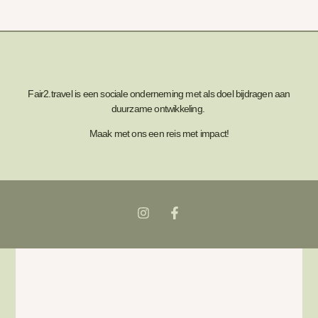
Fair2.travel is een sociale onderneming met als doel bijdragen aan
duurzame ontwikkeling.
Maak met ons een reis met impact!