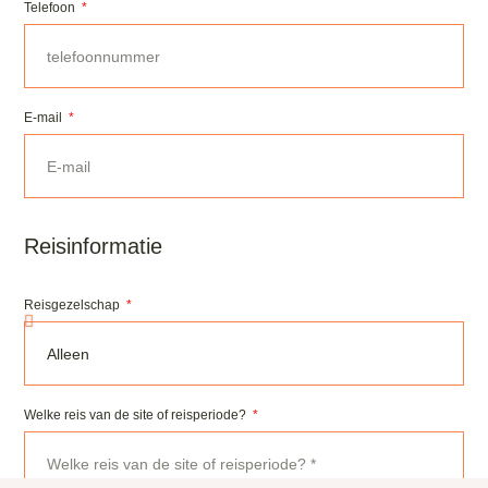
Telefoon
E-mail
Reisinformatie
Reisgezelschap
Welke reis van de site of reisperiode?