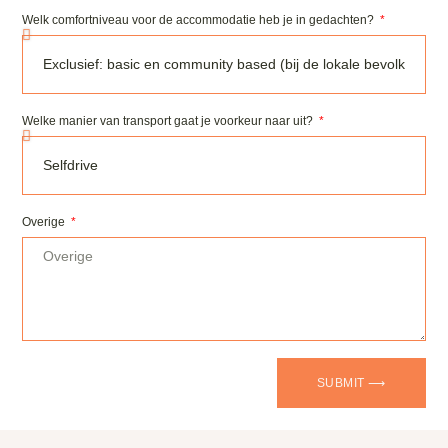
Welk comfortniveau voor de accommodatie heb je in gedachten?
Welke manier van transport gaat je voorkeur naar uit?
Overige
SUBMIT ⟶