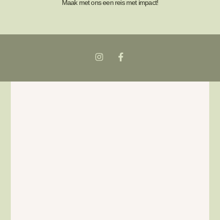
Maak met ons een reis met impact!