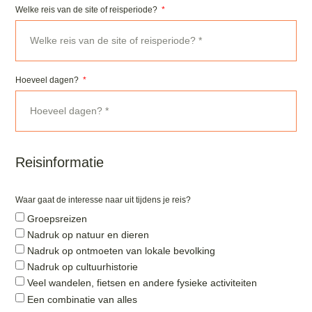
Welke reis van de site of reisperiode?
Hoeveel dagen?
Reisinformatie
Waar gaat de interesse naar uit tijdens je reis?
Groepsreizen
Nadruk op natuur en dieren
Nadruk op ontmoeten van lokale bevolking
Nadruk op cultuurhistorie
Veel wandelen, fietsen en andere fysieke activiteiten
Een combinatie van alles