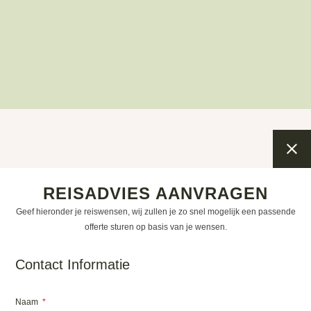
REISADVIES AANVRAGEN
Geef hieronder je reiswensen, wij zullen je zo snel mogelijk een passende
offerte sturen op basis van je wensen.
Contact Informatie
Naam