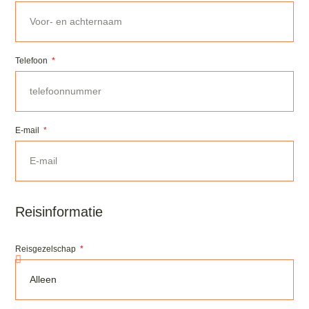
Telefoon
E-mail
Reisinformatie
Reisgezelschap