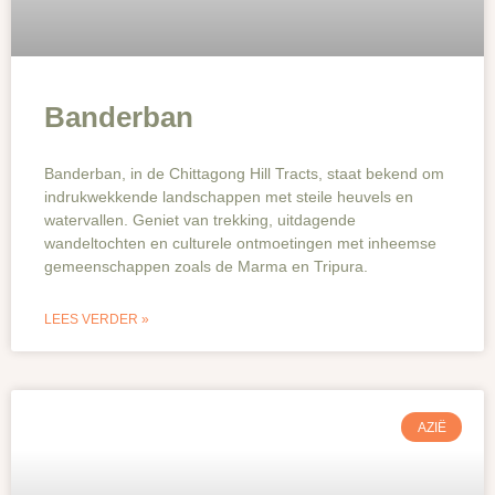
Banderban
Banderban, in de Chittagong Hill Tracts, staat bekend om
indrukwekkende landschappen met steile heuvels en
watervallen. Geniet van trekking, uitdagende
wandeltochten en culturele ontmoetingen met inheemse
gemeenschappen zoals de Marma en Tripura.
LEES VERDER »
AZIË