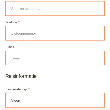
Telefoon
E-mail
Reisinformatie
Reisgezelschap