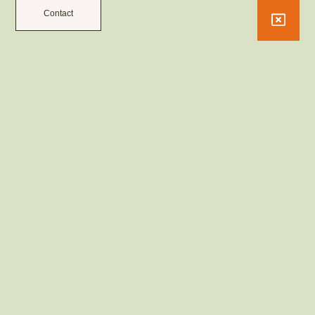
Contact