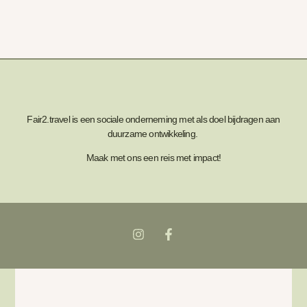
Fair2.travel is een sociale onderneming met als doel bijdragen aan
duurzame ontwikkeling.
Maak met ons een reis met impact!