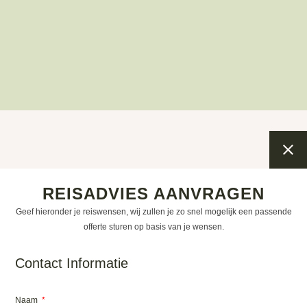
REISADVIES AANVRAGEN
Geef hieronder je reiswensen, wij zullen je zo snel mogelijk een passende
offerte sturen op basis van je wensen.
Contact Informatie
Naam