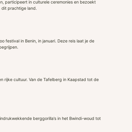
, participeert in culturele ceremonies en bezoekt
dit prachtige land.
festival in Benin, in januari. Deze reis laat je de
begrijpen.
 rijke cultuur. Van de Tafelberg in Kaapstad tot de
 indrukwekkende berggorilla’s in het Bwindi-woud tot