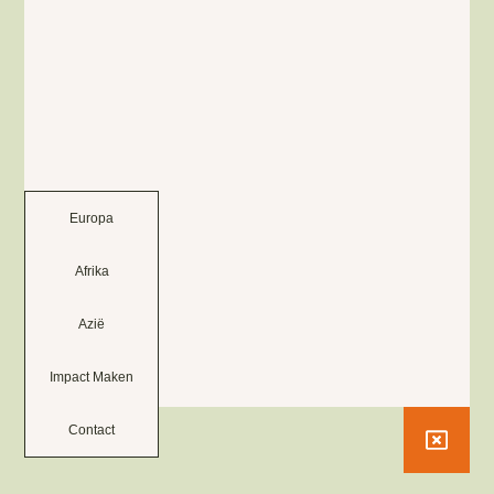
Europa
Afrika
Azië
Impact Maken
Contact