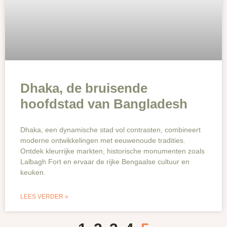
Dhaka, de bruisende
hoofdstad van Bangladesh
Dhaka, een dynamische stad vol contrasten, combineert
moderne ontwikkelingen met eeuwenoude tradities.
Ontdek kleurrijke markten, historische monumenten zoals
Lalbagh Fort en ervaar de rijke Bengaalse cultuur en
keuken.
LEES VERDER »