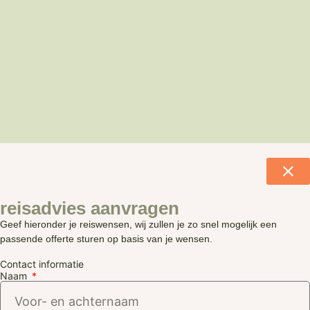
reisadvies aanvragen
Geef hieronder je reiswensen, wij zullen je zo snel mogelijk een
passende offerte sturen op basis van je wensen.
Contact informatie
Naam