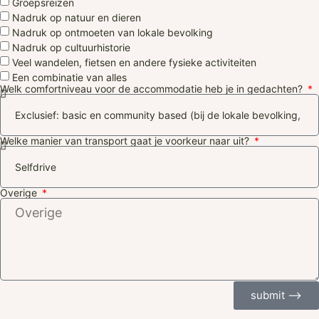
Groepsreizen
Nadruk op natuur en dieren
Nadruk op ontmoeten van lokale bevolking
Nadruk op cultuurhistorie
Veel wandelen, fietsen en andere fysieke activiteiten
Een combinatie van alles
Welk comfortniveau voor de accommodatie heb je in gedachten?
Welke manier van transport gaat je voorkeur naar uit?
Overige
submit ⟶