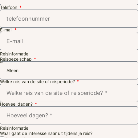
Telefoon
E-mail
Reisinformatie
Reisgezelschap
Welke reis van de site of reisperiode?
Hoeveel dagen?
Reisinformatie
Waar gaat de interesse naar uit tijdens je reis?