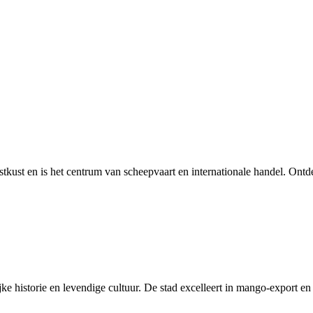
stkust en is het centrum van scheepvaart en internationale handel. Ontd
ke historie en levendige cultuur. De stad excelleert in mango-export en