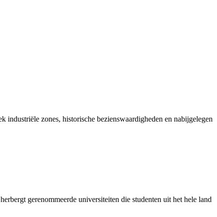
ek industriële zones, historische bezienswaardigheden en nabijgelegen
 herbergt gerenommeerde universiteiten die studenten uit het hele land