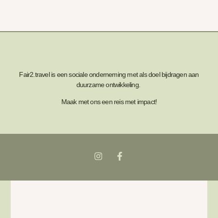
Fair2.travel is een sociale onderneming met als doel bijdragen aan
duurzame ontwikkeling.
Maak met ons een reis met impact!