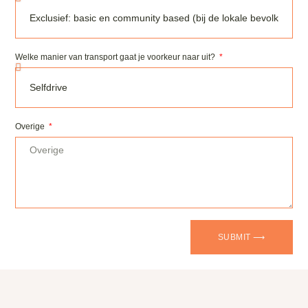
Welke manier van transport gaat je voorkeur naar uit?
Overige
SUBMIT ⟶