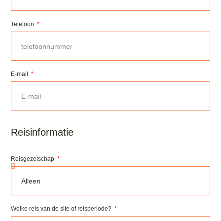
Telefoon
E-mail
Reisinformatie
Reisgezelschap
Welke reis van de site of reisperiode?