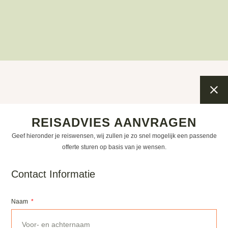
REISADVIES AANVRAGEN
Geef hieronder je reiswensen, wij zullen je zo snel mogelijk een passende
offerte sturen op basis van je wensen.
Contact Informatie
Naam