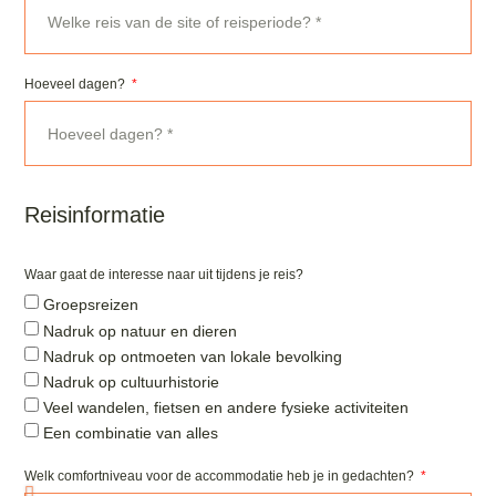
Hoeveel dagen?
Reisinformatie
Waar gaat de interesse naar uit tijdens je reis?
Groepsreizen
Nadruk op natuur en dieren
Nadruk op ontmoeten van lokale bevolking
Nadruk op cultuurhistorie
Veel wandelen, fietsen en andere fysieke activiteiten
Een combinatie van alles
Welk comfortniveau voor de accommodatie heb je in gedachten?