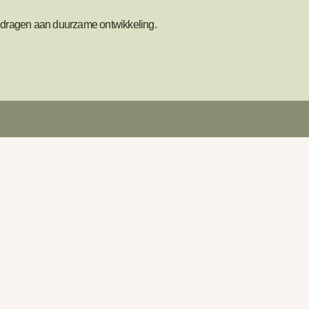
bijdragen aan duurzame ontwikkeling.