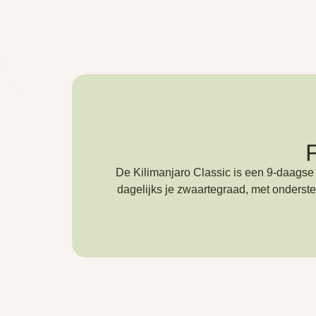
F
De Kilimanjaro Classic is een 9-daagse
dagelijks je zwaartegraad, met onders