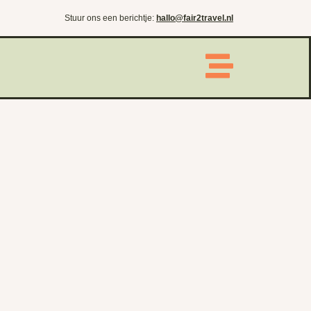
Stuur ons een berichtje:
hallo@fair2travel.nl