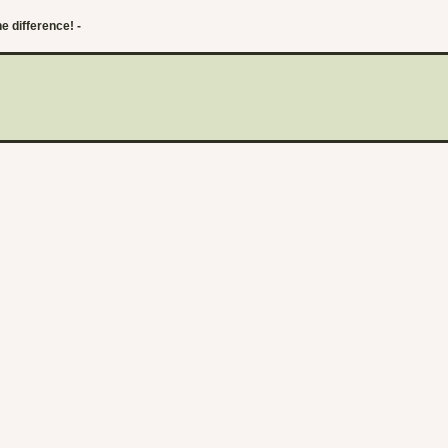
e difference! -